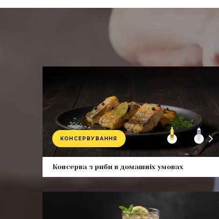
КОНСЕРВУВАННЯ
Prod
Консерва з риби в домашніх умовах