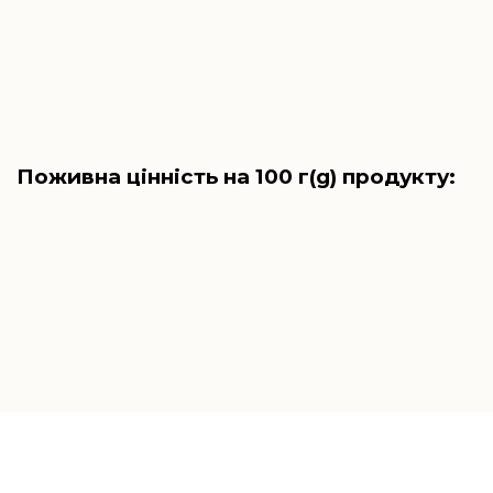
Поживна цінність на 100 г(g) продукту: