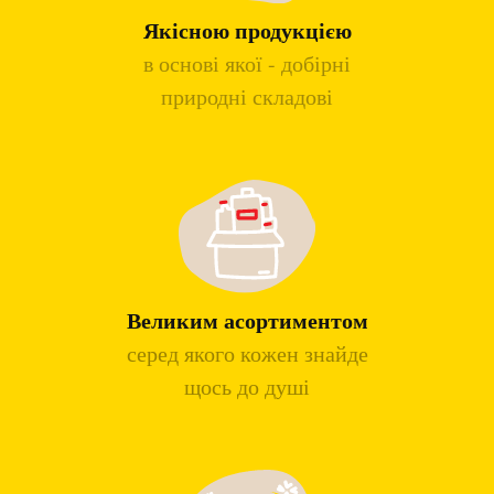
Якісною продукцією
в основі якої - добірні
природні складові
Великим асортиментом
серед якого кожен знайде
щось до душі