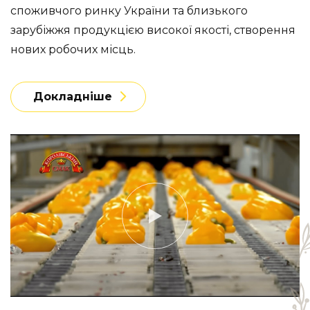
споживчого ринку України та близького
зарубіжжя продукцією високої якості, створення
нових робочих місць.
Докладніше