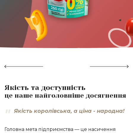
Якість та доступність
це наше найголовніше досягнення
Якість королівська, а ціна - народна!
Головна мета підприємства — це насичення