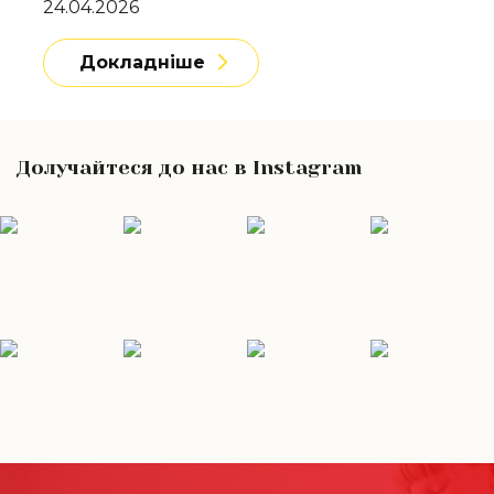
24.04.2026
Докладніше
Долучайтеся до нас в Instagram