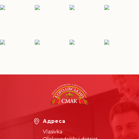
Адреса
Vlasivka