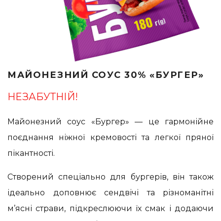
МАЙОНЕЗНИЙ СОУС 30% «БУРГЕР»
НЕЗАБУТНІЙ!
Майонезний соус «Бургер» — це гармонійне
поєднання ніжної кремовості та легкої пряної
пікантності.
Створений спеціально для бургерів, він також
ідеально доповнює сендвічі та різноманітні
м’ясні страви, підкреслюючи їх смак і додаючи