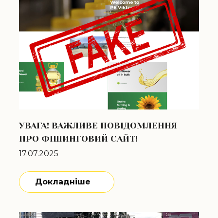
УВАГА! ВАЖЛИВЕ ПОВІДОМЛЕННЯ
ПРО ФІШИНГОВИЙ САЙТ!
17.07.2025
Докладніше
Докладніше