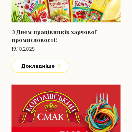
З Днем працівників харчової
промисловості!
19.10.2025
Докладніше
Докладніше