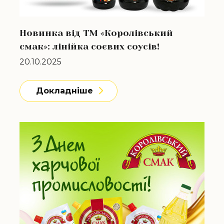
Новинка від ТМ «Королівський
смак»: лінійка соєвих соусів!
20.10.2025
Докладніше
Докладніше