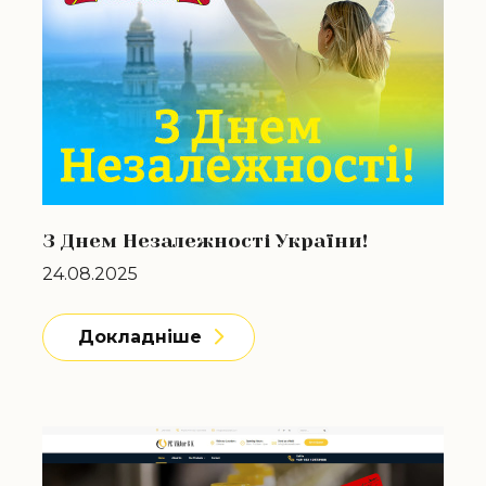
З Днем Незалежності України!
24.08.2025
Докладніше
Докладніше