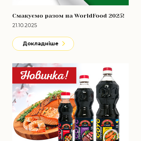
Смакуємо разом на WorldFood 2025!
21.10.2025
Докладніше
Докладніше