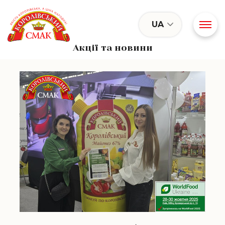
UA
Акції та новини
Докладніше