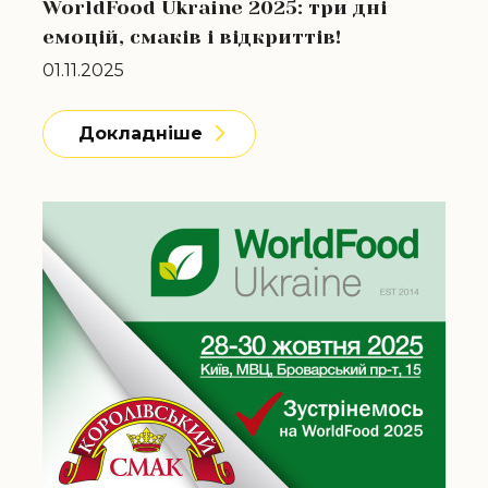
WorldFood Ukraine 2025: три дні
емоцій, смаків і відкриттів!
01.11.2025
Докладніше
Докладніше